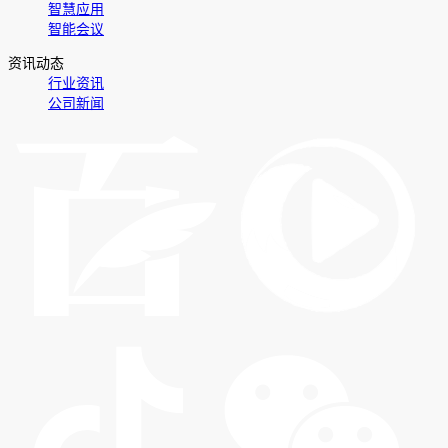
智慧应用
智能会议
资讯动态
行业资讯
公司新闻