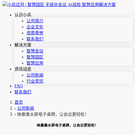
认识小兵
公司简介
企业文化
资质荣誉
联系我们
解决方案
智慧会议
智慧园区
智慧应用
资讯动态
公司新闻
行业资讯
FAQ
联系我们
首页
›
公司新闻
›
映墨墨水屏电子桌牌，让会议更轻松！
映墨墨水屏电子桌牌，让会议更轻松！