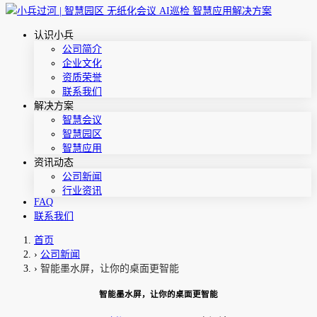
认识小兵
公司简介
企业文化
资质荣誉
联系我们
解决方案
智慧会议
智慧园区
智慧应用
资讯动态
公司新闻
行业资讯
FAQ
联系我们
首页
›
公司新闻
›
智能墨水屏，让你的桌面更智能
智能墨水屏，让你的桌面更智能