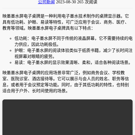
公司新闻
2023-08-30
265 次阅读
映墨墨水屏电子桌牌是一种利用电子墨水技术制作的桌牌显示器。它
具有低功耗、护眼、易读等特性，可广泛应用于会议、商务、医疗、
教育等领域。映墨墨水屏电子桌牌具有以下特点：
低功耗：电子墨水屏不同于传统的液晶屏幕，它不需要持续的电
力供应，因此功耗极低。
护眼：电子墨水屏的阅读体验类似于纸质书籍，减少了长时间注
视屏幕对眼睛的疲劳。
易读：电子墨水屏的显示效果清晰、柔和，适合各种阅读场景。
映墨墨水屏电子桌牌的应用场景非常广泛，例如商务会议、学校教
室、医院诊室、酒店接待等。它可以展示与会人员的姓名、职务等信
息，或者用于会议预定等功能。同时，由于其低功耗的特性，也特别
适合用于户外、长时间使用的场景。