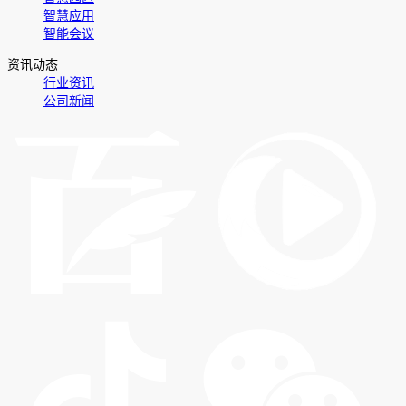
智慧应用
智能会议
资讯动态
行业资讯
公司新闻