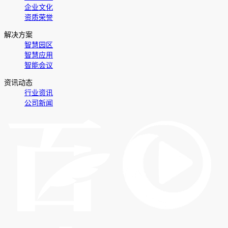
企业文化
资质荣誉
解决方案
智慧园区
智慧应用
智能会议
资讯动态
行业资讯
公司新闻