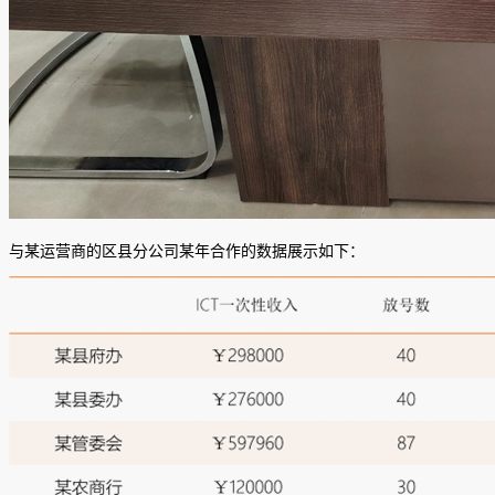
与某运营商的区县分公司某年合作的数据展示如下：