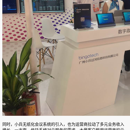
同时，小兵无纸化会议系统的引入，也为运营商拉动了多元业务收入