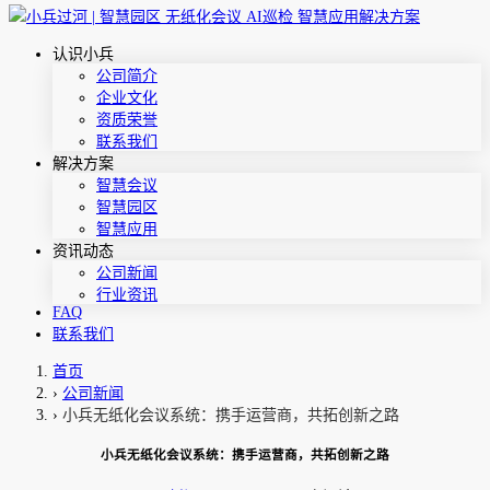
认识小兵
公司简介
企业文化
资质荣誉
联系我们
解决方案
智慧会议
智慧园区
智慧应用
资讯动态
公司新闻
行业资讯
FAQ
联系我们
首页
›
公司新闻
›
小兵无纸化会议系统：携手运营商，共拓创新之路
小兵无纸化会议系统：携手运营商，共拓创新之路