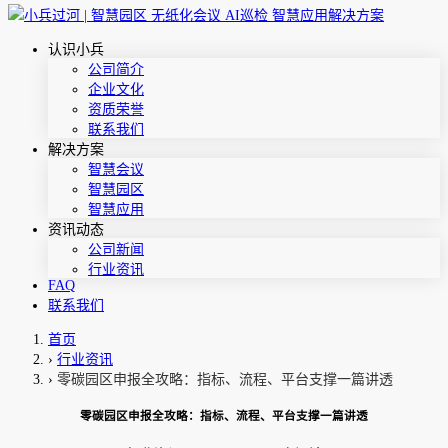
认识小兵
公司简介
企业文化
资质荣誉
联系我们
解决方案
智慧会议
智慧园区
智慧应用
资讯动态
公司新闻
行业资讯
FAQ
联系我们
首页
›
行业资讯
›
零碳园区申报全攻略：指标、流程、平台支撑一篇讲透
零碳园区申报全攻略：指标、流程、平台支撑一篇讲透