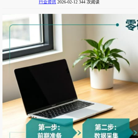
行业资讯
2026-02-12
344 次阅读