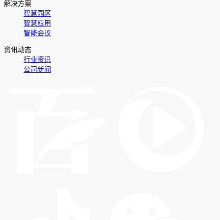
解决方案
智慧园区
智慧应用
智能会议
资讯动态
行业资讯
公司新闻