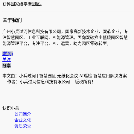
获评国家级零碳园区。
关于我们
广州小兵过河信息科技有限公司，国家高新技术企业、双软企业，专
注智慧园区、工业互联网、AI能源管理。面向双碳推出低碳园区智慧
能源管理平台，专注平台、AI、运营，助力园区零碳转型。
赞
(0)
关注
分享
本文由：小兵过河 | 智慧园区 无纸化会议 AI巡检 智慧应用解决方案
作者：小兵过河信息科技有限公司 版权所有！
认识小兵
公司简介
企业文化
资质荣誉