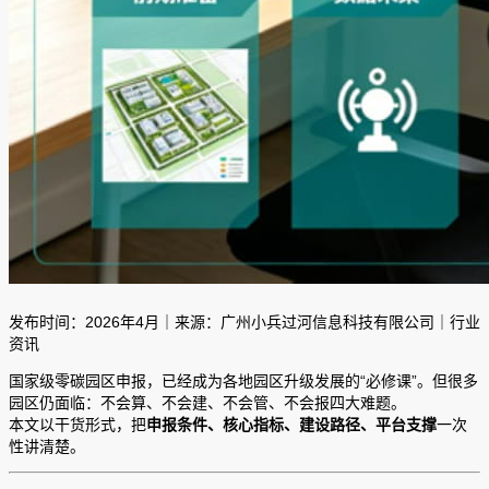
发布时间：2026年4月｜来源：广州小兵过河信息科技有限公司｜行业
资讯
国家级零碳园区申报，已经成为各地园区升级发展的“必修课”。但很多
园区仍面临：不会算、不会建、不会管、不会报四大难题。
本文以干货形式，把
申报条件、核心指标、建设路径、平台支撑
一次
性讲清楚。