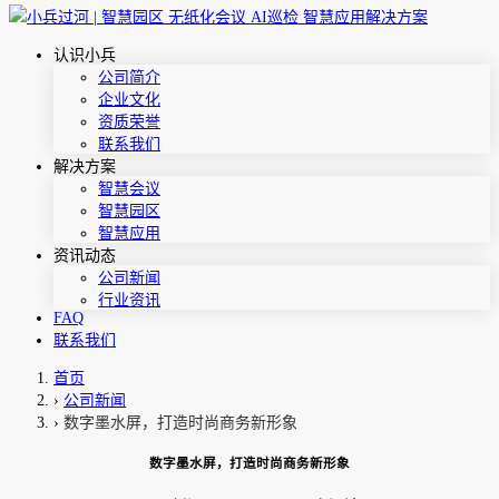
认识小兵
公司简介
企业文化
资质荣誉
联系我们
解决方案
智慧会议
智慧园区
智慧应用
资讯动态
公司新闻
行业资讯
FAQ
联系我们
首页
›
公司新闻
›
数字墨水屏，打造时尚商务新形象
数字墨水屏，打造时尚商务新形象