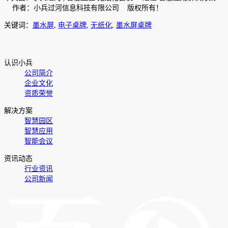
作者：小兵过河信息科技有限公司 版权所有！
关键词：
墨水屏
,
电子桌牌
,
无纸化
,
墨水屏桌牌
认识小兵
公司简介
企业文化
资质荣誉
解决方案
智慧园区
智慧应用
智能会议
资讯动态
行业资讯
公司新闻