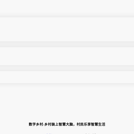
数字乡村-乡村装上智慧大脑，村民乐享智慧生活