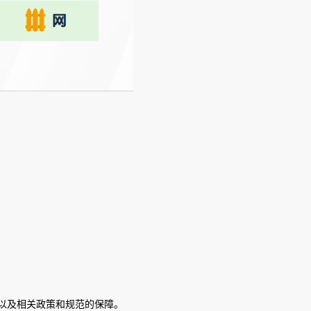
以及相关政策和规范的保障。