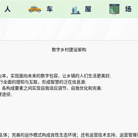
数字乡村建设架构
为本，实现面向未来的数字包容，让乡镇的人们生活更美好;
行全面的感知与互联，形成智慧的泛在信息源;
，各构成要素之间实现自我适应调节、自我优化和完善;
途径;
主体；完善的运作模式构成良性生态环境；还有运营技术支持、运营管理