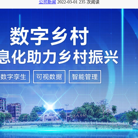
公司新闻
2022-03-01
235 次阅读