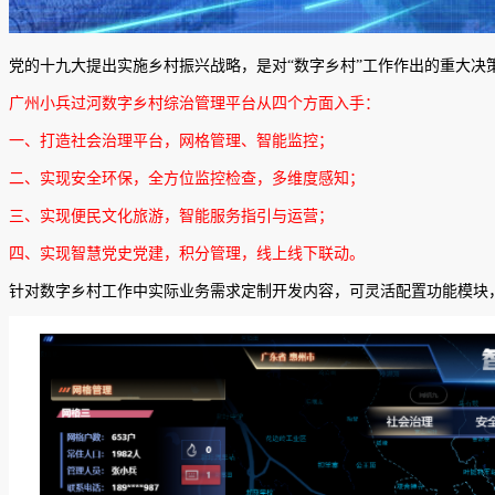
党的十九大提出实施乡村振兴战略，是对“数字乡村”工作作出的重大
广州小兵过河数字乡村综治管理平台从四个方面入手：
一、打造社会治理平台，网格管理、智能监控；
二、实现安全环保，全方位监控检查，多维度感知；
三、实现便民文化旅游，智能服务指引与运营；
四、实现智慧党史党建，积分管理，线上线下联动。
针对数字乡村工作中实际业务需求定制开发内容，可灵活配置功能模块