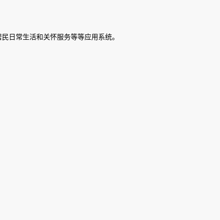
居民日常生活和关怀服务等等应用系统。