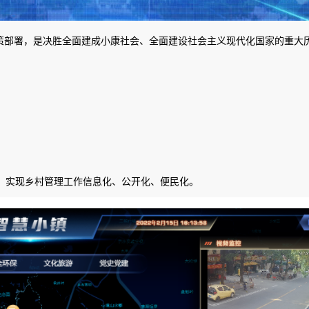
决策部署，是决胜全面建成小康社会、全面建设社会主义现代化国家的重大
，实现乡村管理工作信息化、公开化、便民化。