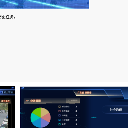
历史任务。