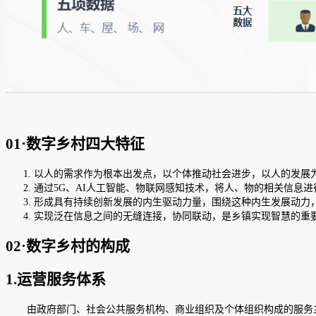
01·数字乡村四大特征
以人的需求作为根本出发点，以个体推动社会进步，以人的发展
通过5G、AI人工智能、物联网感知技术，将人、物的相关信息进
形成具有持续创新发展的内生驱动力量，围绕这种内生发展动力
实现泛在信息之间的无缝连接，协同联动，是乡镇实现智慧的重要
02·数字乡村的构成
1.运营服务体系
由政府部门、社会公共服务机构、商业组织及个体组织构成的服务