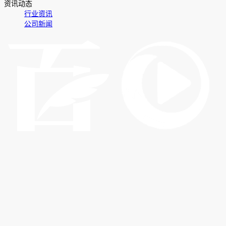
资讯动态
行业资讯
公司新闻