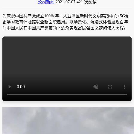
公司新闻
2021-07-07
421 次阅读
为庆祝中国共产党成立100周年，大亚湾区新时代文明实践中心+5G党
史学习教育体验馆以全新面貌启用。以场景化、沉浸式体验展现百年
间中国人民在中国共产党带领下逐渐实现富民强国之梦的伟大历程。