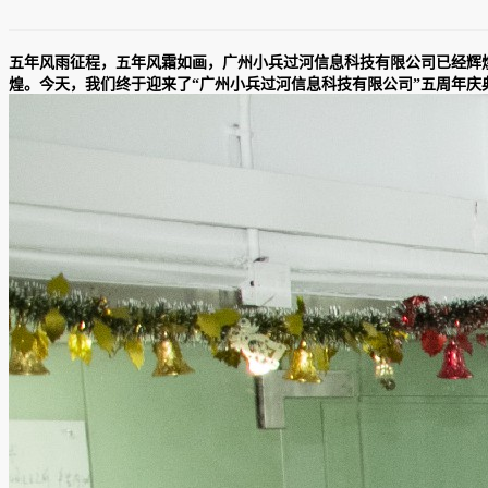
五年风雨征程，五年风霜如画，广州小兵过河信息科技有限公司已经辉
煌。今天，我们终于迎来了“广州小兵过河信息科技有限公司”五周年庆典