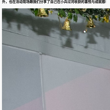
外，也在活动现场跟我们分享了自己在小兵过河收获的喜悦与成就感!