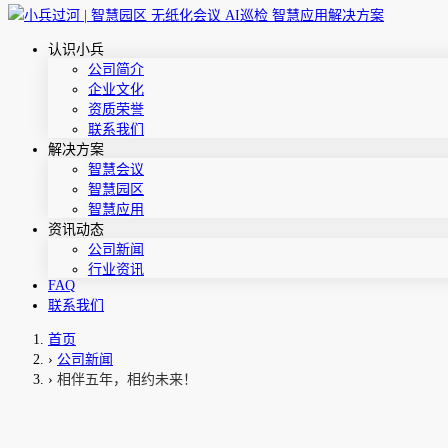
认识小兵
公司简介
企业文化
资质荣誉
联系我们
解决方案
智慧会议
智慧园区
智慧应用
资讯动态
公司新闻
行业资讯
FAQ
联系我们
首页
›
公司新闻
›
相伴五年，相约未来！