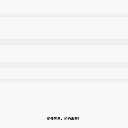
相伴五年，相约未来！