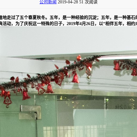
公司新闻
2019-04-28
51 次阅读
煌地走过了五个春夏秋冬。五年，是一种经验的沉淀；五年，是一种基石
活动，为了庆祝这一特殊的日子，2019年4月26日，以“相伴五年，相