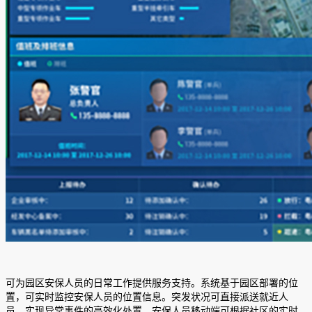
可为园区安保人员的日常工作提供服务支持。系统基于园区部署的位
置，可实时监控安保人员的位置信息。突发状况可直接派送就近人
员，实现异常事件的高效化处置。安保人员移动端可根据社区的实时