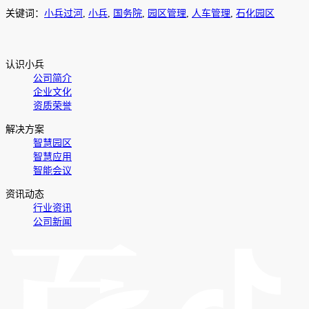
关键词：
小兵过河
,
小兵
,
国务院
,
园区管理
,
人车管理
,
石化园区
认识小兵
公司简介
企业文化
资质荣誉
解决方案
智慧园区
智慧应用
智能会议
资讯动态
行业资讯
公司新闻