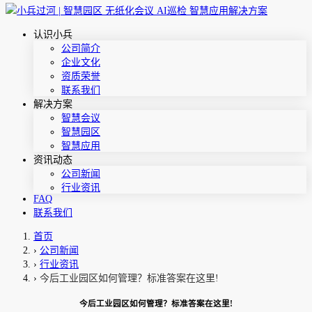
认识小兵
公司简介
企业文化
资质荣誉
联系我们
解决方案
智慧会议
智慧园区
智慧应用
资讯动态
公司新闻
行业资讯
FAQ
联系我们
首页
›
公司新闻
›
行业资讯
›
今后工业园区如何管理？标准答案在这里!
今后工业园区如何管理？标准答案在这里!