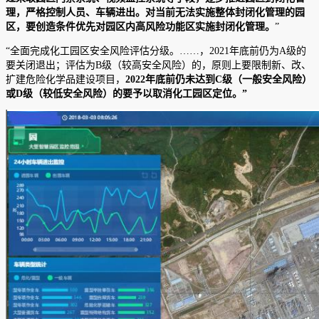
理，严格控制人员、车辆进出。对当前无法实施整体封闭化管理的园
区，要创造条件优先对园区内高风险功能区实施封闭化管理。
”
“全面完成化工园区安全风险评估分级。……，2021年底前仍为A级的
要关闭退出；评估为B级（较高安全风险）的，原则上要限制新、改、
扩建危险化学品建设项目，
2022年底前仍未达到C级（一般安全风险）
或D级（较低安全风险）的要予以取消化工园区定位。”