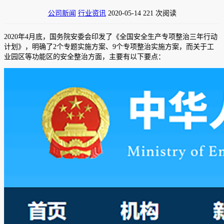
公司新闻
行业资讯
2020-05-14
221 次阅读
2020年4月底，国务院安委会印发了《全国安全生产专项整治三年行动
计划》，明确了2个专题实施方案、9个专项整治实施方案，而关于工
业园区等功能区的安全整治方面，主要有以下要点：