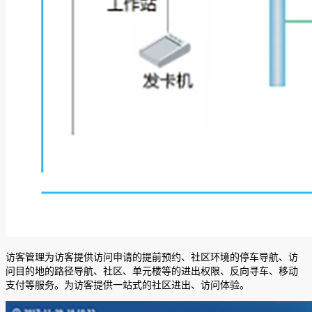
访客管理为访客提供访问申请的提前预约、社区环境的停车导航、访
问目的地的路径导航、社区、单元楼等的进出权限、反向寻车、移动
支付等服务。为访客提供一站式的社区进出、访问体验。