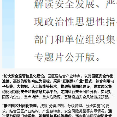
“
加快安全监管信息化建设。
园区要结合产业特点，
以对园区安全作出
准确、高效的智能响应为目标，采用“互联网+产业”模式，综合利用电
子标签、大数据、人工智能等技术，推进智慧园区建设，建立园区集
约化可视化安全监管信息共享平台，
定期进行安全风险分析，实现对
园区内企业、重点场所、重大危险源、基础设施安全风险监控预警。”
“
推进园区封闭化管理
。按照“分类控制、分级管理、分步实施”的要
求，结合园区产业结构、产业链特点、安全风险类型等实际情况，
通
过采取园区门禁系统、视频监控系统等手段，逐步推进园区封闭化管