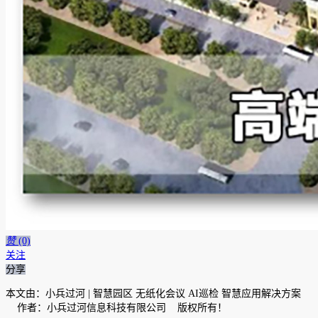
赞
(0)
关注
分享
本文由：小兵过河 | 智慧园区 无纸化会议 AI巡检 智慧应用解决方案
作者：小兵过河信息科技有限公司 版权所有！