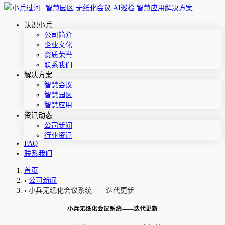
认识小兵
公司简介
企业文化
资质荣誉
联系我们
解决方案
智慧会议
智慧园区
智慧应用
资讯动态
公司新闻
行业资讯
FAQ
联系我们
首页
›
公司新闻
›
小兵无纸化会议系统——迭代更新
小兵无纸化会议系统——迭代更新