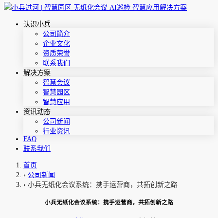
认识小兵
公司简介
企业文化
资质荣誉
联系我们
解决方案
智慧会议
智慧园区
智慧应用
资讯动态
公司新闻
行业资讯
FAQ
联系我们
首页
›
公司新闻
›
小兵无纸化会议系统：携手运营商，共拓创新之路
小兵无纸化会议系统：携手运营商，共拓创新之路