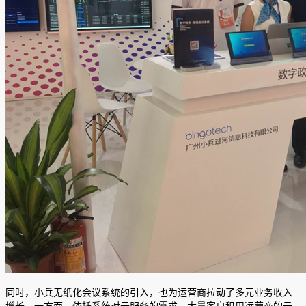
同时，小兵无纸化会议系统的引入，也为运营商拉动了多元业务收入