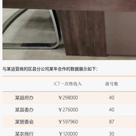
与某运营商的区县分公司某年合作的数据展示如下：