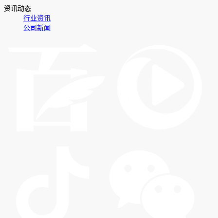
资讯动态
行业资讯
公司新闻