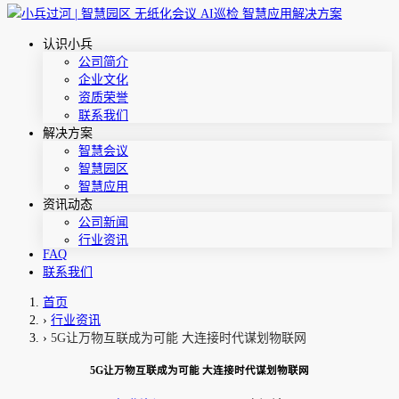
认识小兵
公司简介
企业文化
资质荣誉
联系我们
解决方案
智慧会议
智慧园区
智慧应用
资讯动态
公司新闻
行业资讯
FAQ
联系我们
首页
›
行业资讯
›
5G让万物互联成为可能 大连接时代谋划物联网
5G让万物互联成为可能 大连接时代谋划物联网