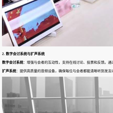
2.
数字会讨系统与扩声系统
数字会讨系统
：增强与会者的互动性，支持在线讨论、投票和反馈。通
扩声系统
：提供高质量的音频设备，确保每位与会者都能清晰听到发言