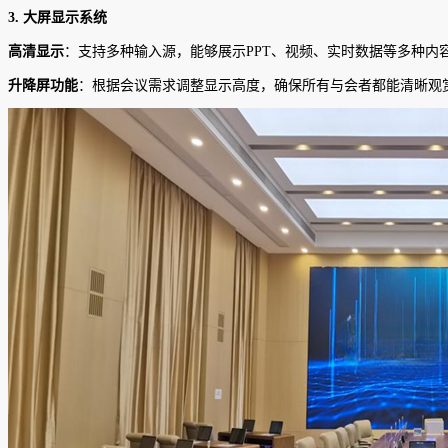
3.
大屏显示系统
高清显示
：支持多种输入源，能够展示PPT、视频、实时数据等多种内
升降屏功能
：根据会议需求调整显示高度，确保所有与会者都能清晰观