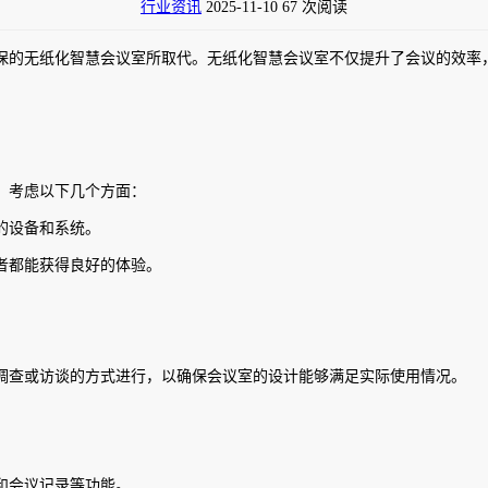
行业资讯
2025-11-10
67 次阅读
的无纸化智慧会议室所取代。无纸化智慧会议室不仅提升了会议的效率，
。考虑以下几个方面：
的设备和系统。
者都能获得良好的体验。
调查或访谈的方式进行，以确保会议室的设计能够满足实际使用情况。
和会议记录等功能。