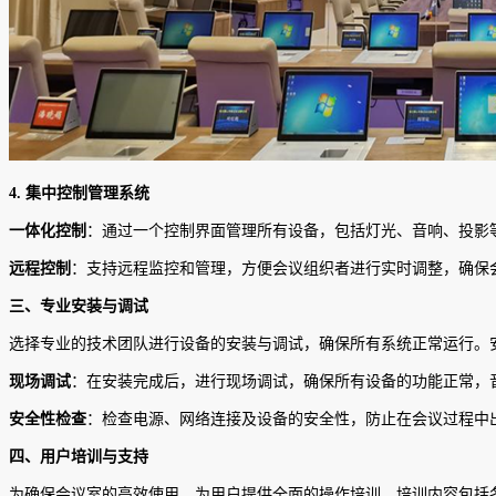
4.
集中控制管理系统
一体化控制
：通过一个控制界面管理所有设备，包括灯光、音响、投影
远程控制
：支持远程监控和管理，方便会议组织者进行实时调整，确保
三、专业安装与调试
选择专业的技术团队进行设备的安装与调试，确保所有系统正常运行。
现场调试
：在安装完成后，进行现场调试，确保所有设备的功能正常，
安全性检查
：检查电源、网络连接及设备的安全性，防止在会议过程中
四、用户培训与支持
为确保会议室的高效使用，为用户提供全面的操作培训。培训内容包括