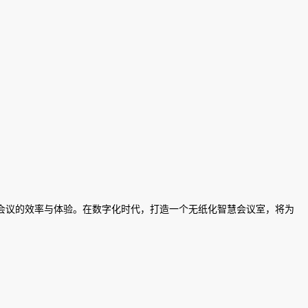
会议的效率与体验。在数字化时代，打造一个无纸化智慧会议室，将为