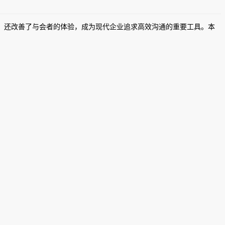
还改善了与会者的体验，成为现代企业追求高效沟通的重要工具。本