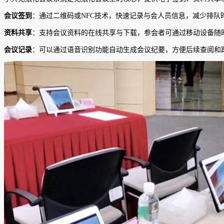
会议签到
：通过二维码或NFC技术，快速记录与会人员信息，减少排队
资料共享
：支持会议资料的在线共享与下载，参会者可通过移动设备随
会议记录
：可以通过语音识别功能自动生成会议纪要，方便后续查阅和