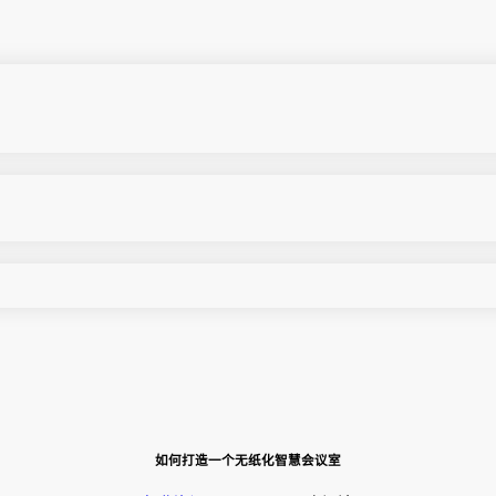
如何打造一个无纸化智慧会议室