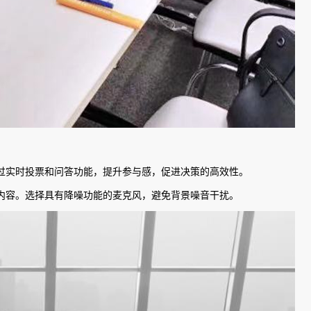
过实时投票和问答功能，提升参与感，促进决策的高效性。
内容。选择具有降噪功能的麦克风，避免背景噪音干扰。