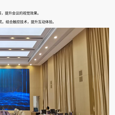
容，提升会议的视觉效果。
赏。结合触控技术，提升互动体验。