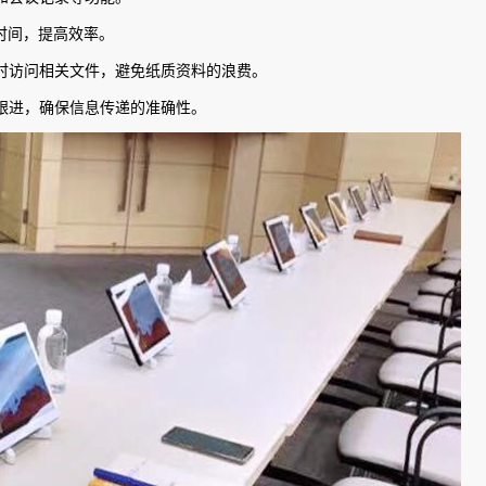
时间，提高效率。
时访问相关文件，避免纸质资料的浪费。
跟进，确保信息传递的准确性。