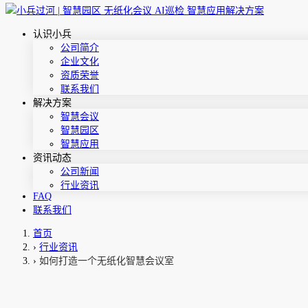
认识小兵
公司简介
企业文化
资质荣誉
联系我们
解决方案
智慧会议
智慧园区
智慧应用
资讯动态
公司新闻
行业资讯
FAQ
联系我们
首页
›
行业资讯
›
如何打造一个无纸化智慧会议室