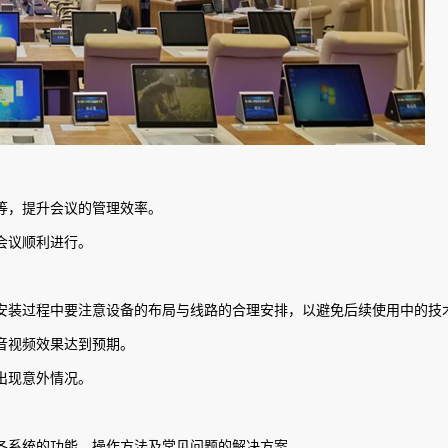
等，提升会议的管理效率。
会议顺利进行。
安装过程中要注意设备的布局与线路的合理安排，以避免后续使用中的技
音视频效果达到预期。
出现意外情况。
各系统的功能、操作方法及常见问题的解决方案。