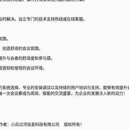
。
及时解决。设立专门的技术支持热线或在线客服。
氛围。
，创造舒适的会议氛围。
提升与会者的舒适度和参与感。
营造轻松愉悦的会议环境。
的系统选择、专业的安装调试以及持续的用户培训与支持，能够有效提升
每一次会议都成为高效、智能的交流盛宴，为企业的发展注入新的动力！
案 作者：小兵过河信息科技有限公司 版权所有！