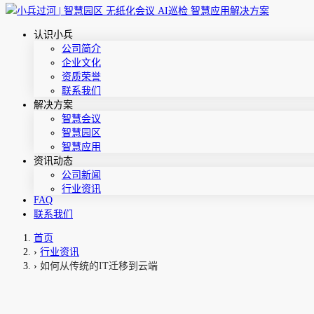
认识小兵
公司简介
企业文化
资质荣誉
联系我们
解决方案
智慧会议
智慧园区
智慧应用
资讯动态
公司新闻
行业资讯
FAQ
联系我们
首页
›
行业资讯
›
如何从传统的IT迁移到云端