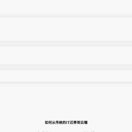
如何从传统的IT迁移到云端