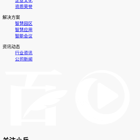
企业文化
资质荣誉
解决方案
智慧园区
智慧应用
智能会议
资讯动态
行业资讯
公司新闻