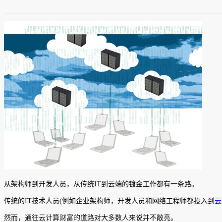
从架构师到开发人员，从传统IT到云端的镀金工作都有一条路。
传统的IT技术人员(例如企业架构师，开发人员和网络工程师都投入到
云
然而，通往云计算财富的道路对大多数人来说并不敞亮。