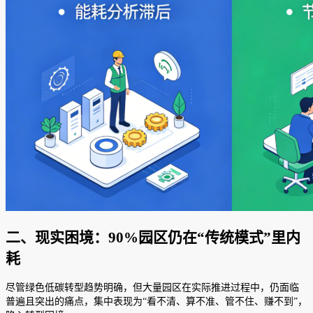
二、现实困境：90%园区仍在“传统模式”里内
耗
尽管绿色低碳转型趋势明确，但大量园区在实际推进过程中，仍面临
普遍且突出的痛点，集中表现为“看不清、算不准、管不住、赚不到”，