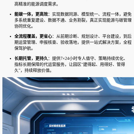
高精准的能源调度需求。
能碳一体，更高效
：实现数据同源、模型统一、流程一体，避免
多系统重复建设、数据不通、业务割裂，真正实现能源与碳管理
协同优化。
全流程覆盖，更省心
：从前期诊断、规划设计、平台建设，到后
期运营管理、申报核查、验收落地，提供一站式解决方案，全程
保驾护航。
长期托管，更持久
：提供7×24小时专人值守、策略持续优化、
指标长期保障的代运营服务，让园区“建得起、用得好、管得
久”，持续释放价值。