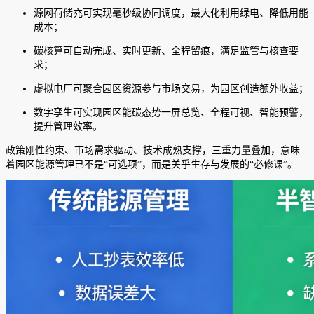
源网荷储充可实现毫秒级协同调度，最大化利用绿电、降低用能
成本；
碳核算可自动完成、实时更新、全程留痕，满足监管与核查要
求；
虚拟电厂可聚合园区资源参与市场交易，为园区创造额外收益；
数字孪生可实现园区能碳态势一屏总览、全程可视、智能预警，
提升管理效率。
政策刚性约束、市场需求驱动、技术成熟支撑，三重力量叠加，意味
着园区能源管理已不是“可选项”，而是关乎生存与发展的“必修课”。