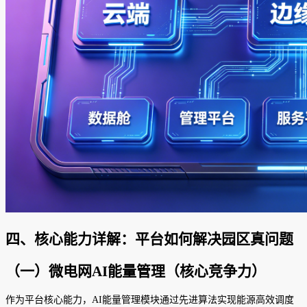
四、核心能力详解：平台如何解决园区真问题
（一）微电网AI能量管理（核心竞争力）
作为平台核心能力，AI能量管理模块通过先进算法实现能源高效调度