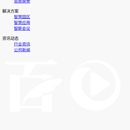
资质荣誉
解决方案
智慧园区
智慧应用
智能会议
资讯动态
行业资讯
公司新闻