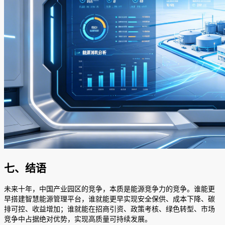
七、结语
未来十年，中国产业园区的竞争，本质是能源竞争力的竞争。谁能更
早搭建智慧能源管理平台，谁就能更早实现安全保供、成本下降、碳
排可控、收益增加；谁就能在招商引资、政策考核、绿色转型、市场
竞争中占据绝对优势，实现高质量可持续发展。