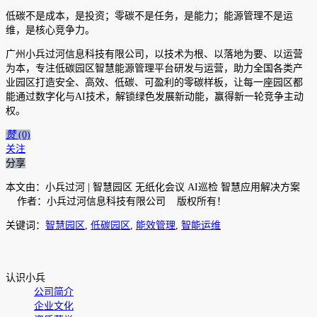
低碳不是成本，是投资；零碳不是任务，是能力；能源管理不是运
维，是核心竞争力。
广州小兵过河信息科技有限公司，以技术为根、以落地为要、以运营
为本，专注低碳园区智慧能源管理平台研发与运营，助力全国各类产
业园区打造安全、高效、低碳、可盈利的零碳样板，让每一座园区都
能通过数字化与AI技术，解锁绿色发展新动能，赢得新一轮竞争主动
权。
赞
(0)
关注
分享
本文由：小兵过河 | 智慧园区 无纸化会议 AI巡检 智慧应用解决方案
作者：小兵过河信息科技有限公司 版权所有！
关键词：
智慧园区
,
低碳园区
,
能效管理
,
智能运维
认识小兵
公司简介
企业文化