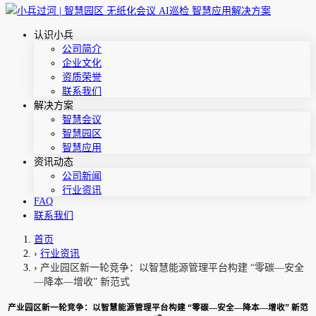
认识小兵
公司简介
企业文化
资质荣誉
联系我们
解决方案
智慧会议
智慧园区
智慧应用
资讯动态
公司新闻
行业资讯
FAQ
联系我们
首页
›
行业资讯
›
产业园区新一轮竞争：以智慧能源管理平台构建 “零碳—安全
—降本—增收” 新范式
产业园区新一轮竞争：以智慧能源管理平台构建 “零碳—安全—降本—增收” 新范