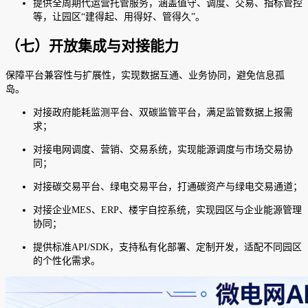
提供全周期代运营托管服务，涵盖值守、调度、交易、指标管控
等，让园区“建得起、用得好、管得久”。
（七）开放集成与对接能力
保障平台兼容性与扩展性，实现数据互通、业务协同，避免信息孤
岛。
对接政府能耗监测平台、双碳监管平台，满足监管数据上报需
求；
对接电网调度、营销、交易系统，实现能源调度与市场交易协
同；
对接碳交易平台、绿电交易平台，打通碳资产与绿电交易通道；
对接企业MES、ERP、楼宇自控系统，实现园区与企业能源管理
协同；
提供标准API/SDK，支持私有化部署、定制开发，适配不同园区
的个性化需求。