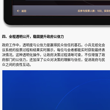
四、全程透明公开，稳固提升政府公信力
政府工作中，透明度与公信力是赢得民众信任的基石。小兵无纸化会
议系统的投票过程和结果实时展示，每位与会者都能实时获取最终表
决情况。这种透明化操作，让政府决策过程清晰可查，不仅增强了政
府部门的公信力，还加深了公众对决策的理解与信任，促进政府与民
众之间的良性互动。