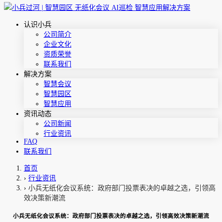
认识小兵
公司简介
企业文化
资质荣誉
联系我们
解决方案
智慧会议
智慧园区
智慧应用
资讯动态
公司新闻
行业资讯
FAQ
联系我们
首页
›
行业资讯
›
小兵无纸化会议系统：政府部门投票表决的卓越之选，引领高
效决策新潮流
小兵无纸化会议系统：政府部门投票表决的卓越之选，引领高效决策新潮流