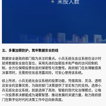
五、多重加密防护，筑牢数据安全防线
数据安全是政府部门极为关注的重点。小兵无纸化会议系统在设计时
就将数据安全放在首位，采用先进的加密技术和严格的访问控制机
制，全方位保障投票信息的保密性与完整性。政府部门在处理敏感表
决事项时，无需担忧信息泄露风险，可安心使用该系统。
综上所述，小兵无纸化会议系统的投票功能，凭借高效、灵活、透明
且安全的显著优势，为政府部门决策提供了坚实有力的支持。选择小
兵无纸化会议系统，就是选择了高效、智能的现代化治理模式，让每
一次投票表决都能成为凝聚智慧、推动发展的关键力量，助力政府部
门在数字化时代的决策工作中迈向新高度。