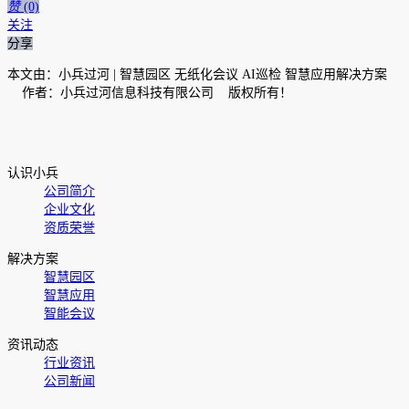
赞
(0)
关注
分享
本文由：小兵过河 | 智慧园区 无纸化会议 AI巡检 智慧应用解决方案
作者：小兵过河信息科技有限公司 版权所有！
认识小兵
公司简介
企业文化
资质荣誉
解决方案
智慧园区
智慧应用
智能会议
资讯动态
行业资讯
公司新闻