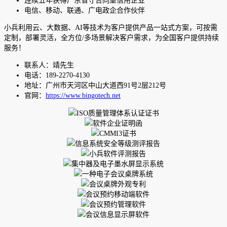
连续五年获得广东省守合同重信用企业
电信、移动、联通、广电政企合作伙伴
小兵利用云、大数据、AI等技术为客户提供产品一站式方案，可按需
定制，部署灵活，全方位/多场景解决客户需求，为全国客户提供持续
服务！
联系人：靖先生
电话：189-2270-4130
地址：广州市天河区中山大道西91号2层212号
官网：
https://www.bingotech.net