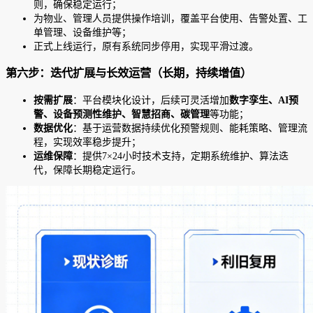
则，确保稳定运行；
为物业、管理人员提供操作培训，覆盖平台使用、告警处置、工
单管理、设备维护等；
正式上线运行，原有系统同步停用，实现平滑过渡。
第六步：迭代扩展与长效运营（长期，持续增值）
按需扩展
：平台模块化设计，后续可灵活增加
数字孪生、AI预
警、设备预测性维护、智慧招商、碳管理
等功能；
数据优化
：基于运营数据持续优化预警规则、能耗策略、管理流
程，实现效率稳步提升；
运维保障
：提供7×24小时技术支持，定期系统维护、算法迭
代，保障长期稳定运行。