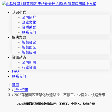
认识小兵
公司简介
企业文化
资质荣誉
联系我们
解决方案
智慧会议
智慧园区
智慧应用
资讯动态
公司新闻
行业资讯
FAQ
联系我们
首页
›
行业资讯
›
2026存量园区智慧化改造路径：不停工、少投入、快速升级
2026存量园区智慧化改造路径：不停工、少投入、快速升级