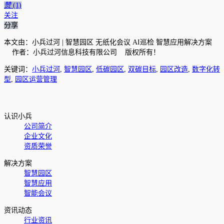
赞
(1)
关注
分享
本文由：小兵过河 | 智慧园区 无纸化会议 AI巡检 智慧应用解决方案
作者：小兵过河信息科技有限公司 版权所有！
关键词：
小兵过河
,
智慧园区
,
低碳园区
,
双碳目标
,
园区改造
,
数字化转
型
,
园区运营管理
认识小兵
公司简介
企业文化
资质荣誉
解决方案
智慧园区
智慧应用
智能会议
资讯动态
行业资讯