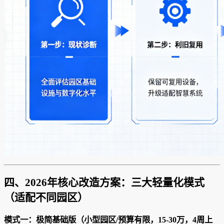
四、2026年核心改造方案：三大轻量化模式
（适配不同园区）
模式一：极简基础版（小型园区/预算有限，15-30万，4周上