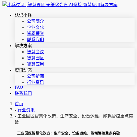
认识小兵
公司简介
企业文化
资质荣誉
联系我们
解决方案
智慧会议
智慧园区
智慧应用
资讯动态
公司新闻
行业资讯
FAQ
联系我们
首页
›
行业资讯
›
工业园区智慧化改造：生产安全、设备运维、能耗管控重点突
破
工业园区智慧化改造：生产安全、设备运维、能耗管控重点突破