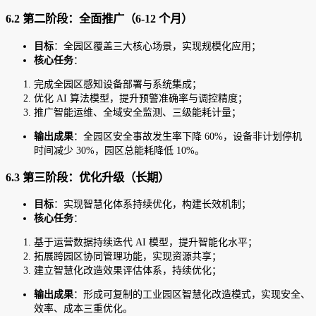
6.2 第二阶段：全面推广（6-12 个月）
目标
：全园区覆盖三大核心场景，实现规模化应用；
核心任务
：
完成全园区感知设备部署与系统集成；
优化 AI 算法模型，提升预警准确率与调控精度；
推广智能运维、全域安全监测、三级能耗计量；
输出成果
：全园区安全事故发生率下降 60%，设备非计划停机
时间减少 30%，园区总能耗降低 10%。
6.3 第三阶段：优化升级（长期）
目标
：实现智慧化体系持续优化，构建长效机制；
核心任务
：
基于运营数据持续迭代 AI 模型，提升智能化水平；
拓展跨园区协同管理功能，实现资源共享；
建立智慧化改造效果评估体系，持续优化；
输出成果
：形成可复制的工业园区智慧化改造模式，实现安全、
效率、成本三重优化。