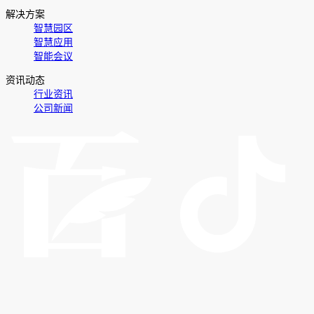
解决方案
智慧园区
智慧应用
智能会议
资讯动态
行业资讯
公司新闻