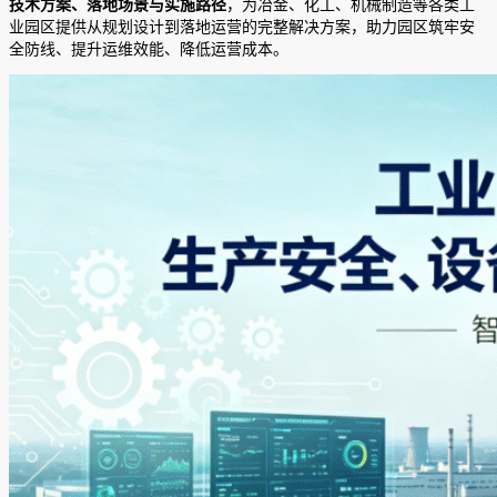
技术方案、落地场景与实施路径
，为冶金、化工、机械制造等各类工
业园区提供从规划设计到落地运营的完整解决方案，助力园区筑牢安
全防线、提升运维效能、降低运营成本。