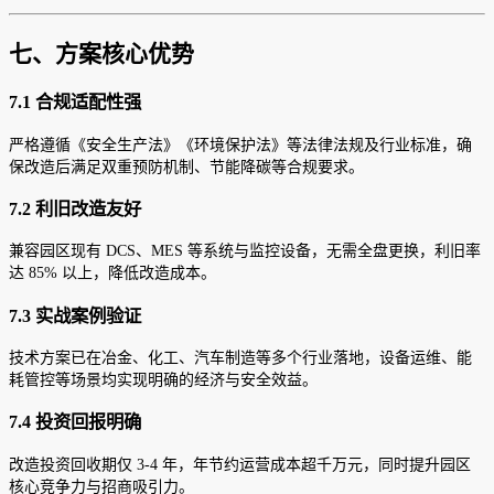
七、方案核心优势
7.1 合规适配性强
严格遵循《安全生产法》《环境保护法》等法律法规及行业标准，确
保改造后满足双重预防机制、节能降碳等合规要求。
7.2 利旧改造友好
兼容园区现有 DCS、MES 等系统与监控设备，无需全盘更换，利旧率
达 85% 以上，降低改造成本。
7.3 实战案例验证
技术方案已在冶金、化工、汽车制造等多个行业落地，设备运维、能
耗管控等场景均实现明确的经济与安全效益。
7.4 投资回报明确
改造投资回收期仅 3-4 年，年节约运营成本超千万元，同时提升园区
核心竞争力与招商吸引力。