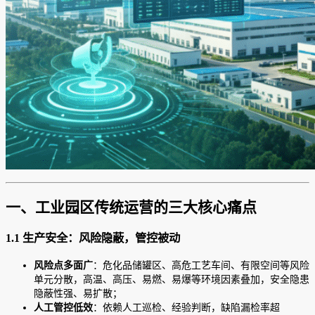
一、工业园区传统运营的三大核心痛点
1.1 生产安全：风险隐蔽，管控被动
风险点多面广
：危化品储罐区、高危工艺车间、有限空间等风险
单元分散，高温、高压、易燃、易爆等环境因素叠加，安全隐患
隐蔽性强、易扩散；
人工管控低效
：依赖人工巡检、经验判断，缺陷漏检率超