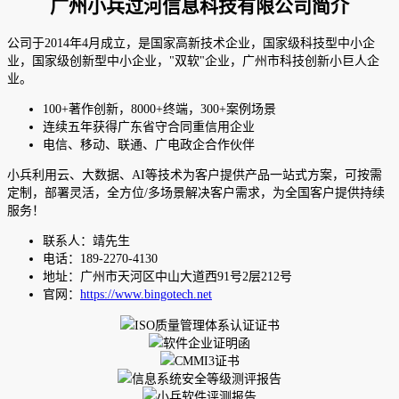
广州小兵过河信息科技有限公司简介
公司于2014年4月成立，是国家高新技术企业，国家级科技型中小企
业，国家级创新型中小企业，"双软"企业，广州市科技创新小巨人企
业。
100+著作创新，8000+终端，300+案例场景
连续五年获得广东省守合同重信用企业
电信、移动、联通、广电政企合作伙伴
小兵利用云、大数据、AI等技术为客户提供产品一站式方案，可按需
定制，部署灵活，全方位/多场景解决客户需求，为全国客户提供持续
服务！
联系人：靖先生
电话：189-2270-4130
地址：广州市天河区中山大道西91号2层212号
官网：
https://www.bingotech.net