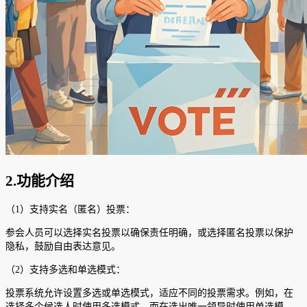
2.功能介绍
（1）支持实名（匿名）投票：
参会人员可以选择实名投票以确保责任明确，或选择匿名投票以保护
隐私，鼓励自由表达意见。
（2）支持多选和单选模式：
投票系统允许设置多选或单选模式，适应不同的投票需求。例如，在
选择多个候选人时使用多选模式，而在选出唯一领导时使用单选模