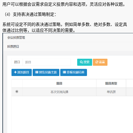
用户可以根据会议需求自定义投票内容和选项，灵活应对各种议题。
（4）支持表决通过策略制定：
系统可设定不同的表决通过策略，例如简单多数、绝对多数、设定具
体通过比例等，以适应不同决策的需要。