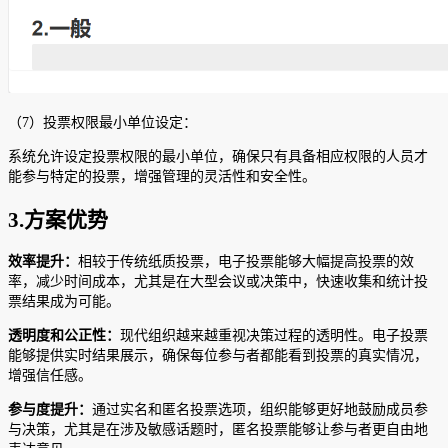
（7）投票权限最小单位设定：
系统允许设定投票权限的最小单位，确保只有具备相应权限的人员才
能参与特定的投票，增强管理的灵活性和安全性。
3.方案优势
效率提升：
相较于传统纸质投票，电子投票能够大幅提高投票的效
率，减少时间成本，尤其是在大型会议或决策中，快速收集和统计投
票结果成为可能。
透明度和公正性：
现代组织越来越重视决策过程的透明性。电子投票
能够提供实时结果展示，确保每位参与者都能看到投票的真实情况，
增强信任感。
参与度提升：
通过实名和匿名投票选项，组织能够更好地鼓励成员参
与决策，尤其是在涉及敏感话题时，匿名投票能够让参与者更自由地