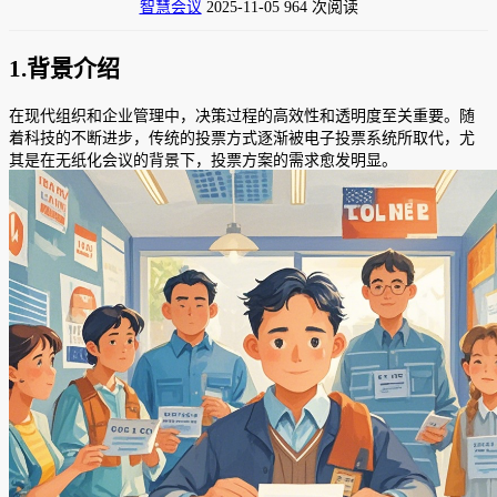
智慧会议
2025-11-05
964 次阅读
1.背景介绍
在现代组织和企业管理中，决策过程的高效性和透明度至关重要。随
着科技的不断进步，传统的投票方式逐渐被电子投票系统所取代，尤
其是在无纸化会议的背景下，投票方案的需求愈发明显。