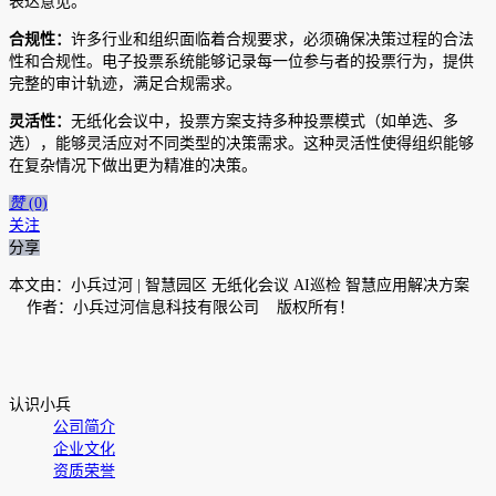
表达意见。
合规性：
许多行业和组织面临着合规要求，必须确保决策过程的合法
性和合规性。电子投票系统能够记录每一位参与者的投票行为，提供
完整的审计轨迹，满足合规需求。
灵活性：
无纸化会议中，投票方案支持多种投票模式（如单选、多
选），能够灵活应对不同类型的决策需求。这种灵活性使得组织能够
在复杂情况下做出更为精准的决策。
赞
(0)
关注
分享
本文由：小兵过河 | 智慧园区 无纸化会议 AI巡检 智慧应用解决方案
作者：小兵过河信息科技有限公司 版权所有！
认识小兵
公司简介
企业文化
资质荣誉