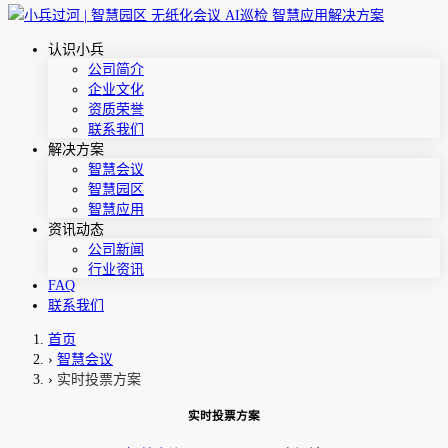
认识小兵
公司简介
企业文化
资质荣誉
联系我们
解决方案
智慧会议
智慧园区
智慧应用
资讯动态
公司新闻
行业资讯
FAQ
联系我们
首页
›
智慧会议
›
实时投票方案
实时投票方案