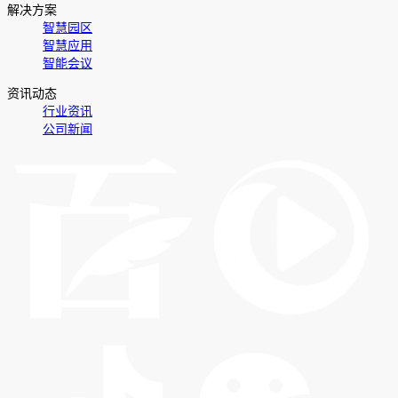
解决方案
智慧园区
智慧应用
智能会议
资讯动态
行业资讯
公司新闻