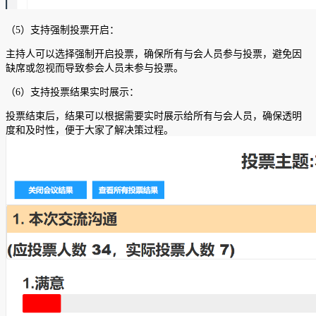
（5）支持强制投票开启：
主持人可以选择强制开启投票，确保所有与会人员参与投票，避免因
缺席或忽视而导致参会人员未参与投票。
（6）支持投票结果实时展示：
投票结束后，结果可以根据需要实时展示给所有与会人员，确保透明
度和及时性，便于大家了解决策过程。