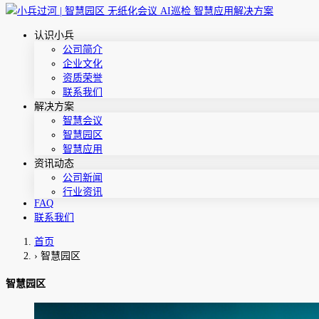
认识小兵
公司简介
企业文化
资质荣誉
联系我们
解决方案
智慧会议
智慧园区
智慧应用
资讯动态
公司新闻
行业资讯
FAQ
联系我们
首页
›
智慧园区
智慧园区