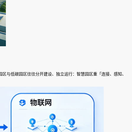
智慧园区与低碳园区往往分开建设、独立运行：智慧园区重「连接、感知、