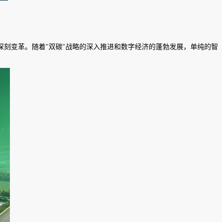
刻变革。随着"双碳"战略的深入推进和数字经济的蓬勃发展，单纯的智