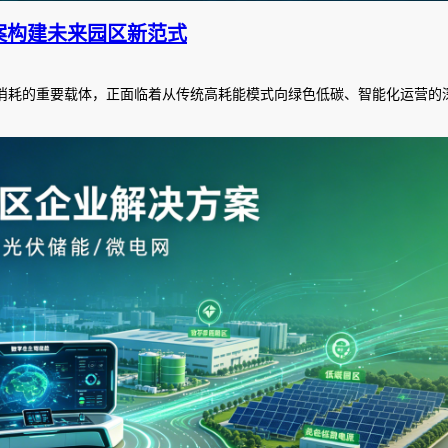
案构建未来园区新范式
消耗的重要载体，正面临着从传统高耗能模式向绿色低碳、智能化运营的深