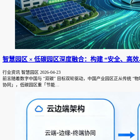
智慧园区 × 低碳园区深度融合：构建 “安全、高
行业资讯 智慧园区
2026-04-23
前言随着数字中国与 “双碳” 目标双轮驱动，中国产业园区正从传统 
协同」，低碳园区重「节能…