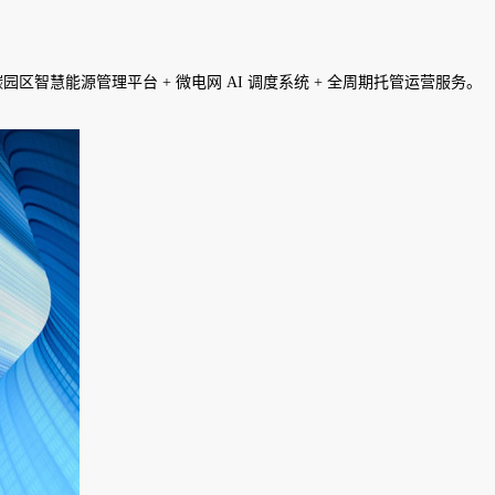
慧能源管理平台 + 微电网 AI 调度系统 + 全周期托管运营服务。