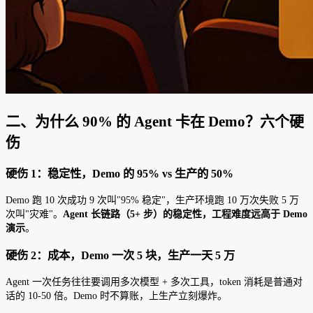
二、为什么 90% 的 Agent 卡在 Demo？六个硬
伤
硬伤 1：稳定性，Demo 的 95% vs 生产的 50%
Demo 跑 10 次成功 9 次叫"95% 稳定"，生产环境跑 10 万次失败 5 万
次叫"灾难"。
Agent 长链路（5+ 步）的稳定性，工程难度远高于 Demo
演示
。
硬伤 2：成本，Demo 一次 5 块，生产一天 5 万
Agent 一次任务往往要调用多次模型 + 多次工具，token 消耗是普通对
话的 10-50 倍。Demo 时不算账，上生产立刻爆炸。