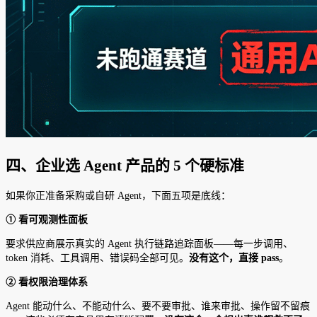
四、企业选 Agent 产品的 5 个硬标准
如果你正准备采购或自研 Agent，下面五项是底线：
① 看可观测性面板
要求供应商展示真实的 Agent 执行链路追踪面板——每一步调用、
token 消耗、工具调用、错误码全部可见。
没有这个，直接 pass
。
② 看权限治理体系
Agent 能动什么、不能动什么、要不要审批、谁来审批、操作留不留痕