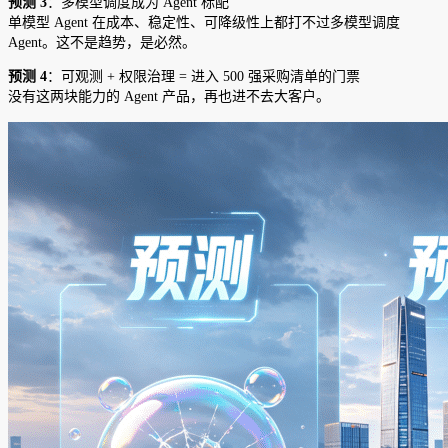
预测 3
：多模型调度成为 Agent 标配
单模型 Agent 在成本、稳定性、可降级性上都打不过多模型调度
Agent。这不是趋势，是必然。
预测 4
：可观测 + 权限治理 = 进入 500 强采购清单的门票
没有这两块能力的 Agent 产品，再也进不去大客户。