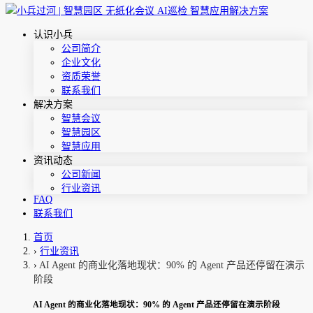
认识小兵
公司简介
企业文化
资质荣誉
联系我们
解决方案
智慧会议
智慧园区
智慧应用
资讯动态
公司新闻
行业资讯
FAQ
联系我们
首页
›
行业资讯
›
AI Agent 的商业化落地现状：90% 的 Agent 产品还停留在演示
阶段
AI Agent 的商业化落地现状：90% 的 Agent 产品还停留在演示阶段