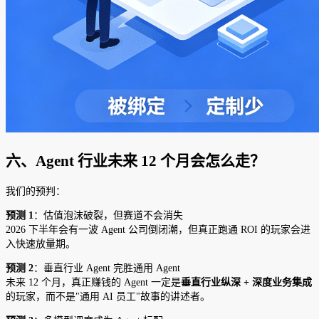
六、Agent 行业未来 12 个月会怎么走？
我们的预判：
预测 1
：估值泡沫破裂，但赛道不会消失
2026 下半年会有一波 Agent 公司倒闭潮，但真正跑通 ROI 的玩家会进
入快速放量期。
预测 2
：垂直行业 Agent 完胜通用 Agent
未来 12 个月，真正赚钱的 Agent 一定是
垂直行业纵深 + 深度业务集成
的玩家，而不是"通用 AI 员工"故事的讲述者。