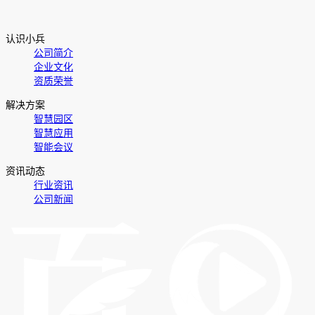
认识小兵
公司简介
企业文化
资质荣誉
解决方案
智慧园区
智慧应用
智能会议
资讯动态
行业资讯
公司新闻