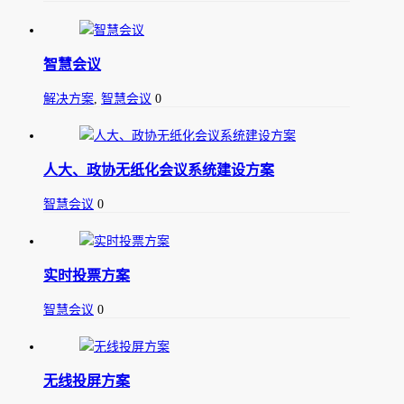
智慧会议
解决方案
,
智慧会议
0
人大、政协无纸化会议系统建设方案
智慧会议
0
实时投票方案
智慧会议
0
无线投屏方案