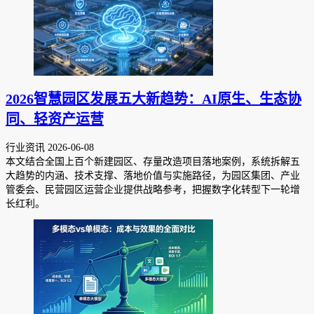
2026智慧园区发展五大新趋势：AI原生、生态协
同、轻资产运营
行业资讯
2026-06-08
本文结合全国上百个新建园区、存量改造项目落地案例，系统拆解五
大趋势的内涵、技术支撑、落地价值与实施路径，为园区集团、产业
管委会、民营园区运营企业提供战略参考，把握数字化转型下一轮增
长红利。