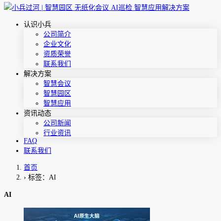
认识小兵
公司简介
企业文化
资质荣誉
联系我们
解决方案
智慧会议
智慧园区
智慧应用
资讯动态
公司新闻
行业资讯
FAQ
联系我们
首页
›
标签：AI
AI