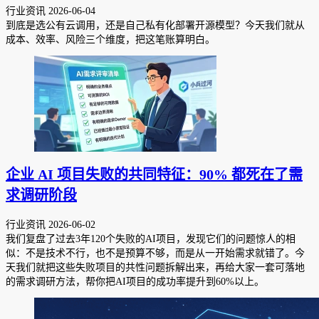
行业资讯
2026-06-04
到底是选公有云调用，还是自己私有化部署开源模型？今天我们就从
成本、效率、风险三个维度，把这笔账算明白。
企业 AI 项目失败的共同特征：90% 都死在了需
求调研阶段
行业资讯
2026-06-02
我们复盘了过去3年120个失败的AI项目，发现它们的问题惊人的相
似：不是技术不行，也不是预算不够，而是从一开始需求就错了。今
天我们就把这些失败项目的共性问题拆解出来，再给大家一套可落地
的需求调研方法，帮你把AI项目的成功率提升到60%以上。