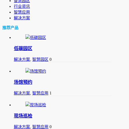
智慧园区
行业资讯
智慧应用
解决方案
推荐产品
低碳园区
解决方案
,
智慧园区
0
场馆预约
解决方案
,
智慧应用
1
现场巡检
解决方案
,
智慧应用
0