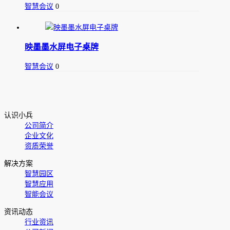
智慧会议
0
映墨墨水屏电子桌牌
智慧会议
0
认识小兵
公司简介
企业文化
资质荣誉
解决方案
智慧园区
智慧应用
智能会议
资讯动态
行业资讯