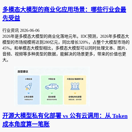
多模态大模型的商业化应用场景：哪些行业会最
先受益
行业资讯
2026-06-06
2026年是多模态大模型的商业化落地元年。IDC预测，2026年多模态大
模型的市场规模将达到280亿元，同比增长320%，占整个大模型市场的
45%。和单模态大模型相比，多模态大模型可以同时处理文本、图片、
音频、视频等多种类型的数据，能解决的场景更多，带来的价值也更
大。
开源大模型私有化部署 vs 公有云调用：从 Token
成本角度算一笔账