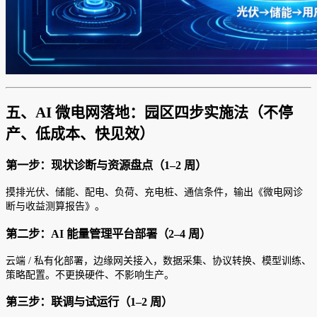
五、AI 微电网落地：园区四步实施法（不停
产、低成本、快见效）
第一步：现状诊断与资源盘点（1–2 周）
摸排光伏、储能、配电、负荷、充电桩、通信条件，输出《微电网诊
断与收益测算报告》。
第二步：AI 能量管理平台部署（2–4 周）
云端 / 私有化部署，边缘网关接入，数据采集、协议转换、模型训练、
策略配置。不更换硬件、不影响生产。
第三步：联调与试运行（1–2 周）