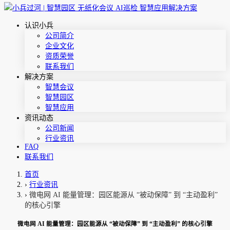
认识小兵
公司简介
企业文化
资质荣誉
联系我们
解决方案
智慧会议
智慧园区
智慧应用
资讯动态
公司新闻
行业资讯
FAQ
联系我们
首页
›
行业资讯
›
微电网 AI 能量管理：园区能源从 “被动保障” 到 “主动盈利”
的核心引擎
微电网 AI 能量管理：园区能源从 “被动保障” 到 “主动盈利” 的核心引擎