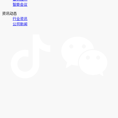
智能会议
资讯动态
行业资讯
公司新闻