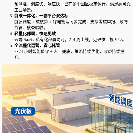
预测准、调度优、响应快，已在多个园区稳定运行，满足高可靠
工业场景。
能碳一体化，一套平台双达标
能源调度 + 碳核算 + 绿电管理同步完成，支撑零碳申报、政府
监管、核查验收。
轻量化部署，快速见效
云端 SaaS / 私有化部署均可，2–4 周上线，见效快、投入少。
全流程代运营，省心托管
7×24 小时智能值守 + 人工兜底，策略持续优化，收益持续提
升。