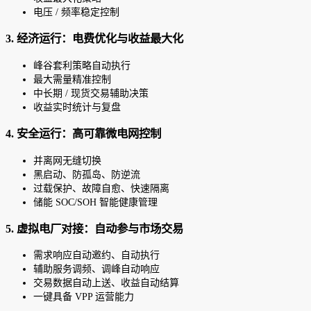
电压 / 频率稳定控制
3. 经济运行：电费优化与收益最大化
峰谷套利策略自动执行
最大需量精准控制
中长期 / 现货交易辅助决策
收益实时统计与复盘
4. 安全运行：高可靠微电网控制
并离网无缝切换
黑启动、防孤岛、防逆流
过载保护、故障自愈、快速隔离
储能 SOC/SOH 智能健康管理
5. 虚拟电厂对接：自动参与市场交易
需求响应自动邀约、自动执行
辅助服务调频、调峰自动响应
交易数据自动上送、收益自动结算
一键具备 VPP 运营能力