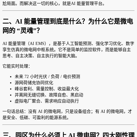
尬局面。而解决这一切的核心，就是AI 能量管理平台。
二、AI 能量管理到底是什么？为什么它是微电
网的 “灵魂”？
AI 能量管理（AI EMS），是基于人工智能预测、强化学习优化、数字
孪生仿真的微电网中枢系统。它不是简单的监控软件，而是能够自主
思考、自主决策、自主执行的智能大脑。
它能实时处理：
未来 72 小时光伏 / 负荷 / 电价预测
源网荷储充协同优化
峰谷套利、需量控制、收益最大化
并离网无缝切换、故障自愈、黑启动
虚拟电厂聚合、需求响应自动执行
一句话总结：没有 AI 的微电网，只是设备组合；有 AI 的微电网，才
是安全、低碳、可盈利的能源系统。
三、园区为什么必须上 AI 微电网？四大刚性理