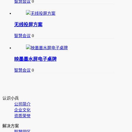
智慧会议
0
无线投屏方案
智慧会议
0
映墨墨水屏电子桌牌
智慧会议
0
认识小兵
公司简介
企业文化
资质荣誉
解决方案
智慧园区