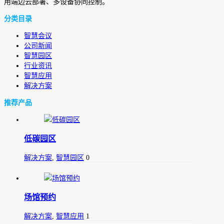
用端边云部署、多设备协同控制。
分类目录
智慧会议
公司新闻
智慧园区
行业资讯
智慧应用
解决方案
推荐产品
低碳园区
解决方案
,
智慧园区
0
场馆预约
解决方案
,
智慧应用
1