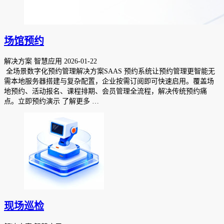
场馆预约
解决方案 智慧应用
2026-01-22
全场景数字化预约管理解决方案SAAS 预约系统让预约管理更智能无
需本地服务器搭建与复杂配置，企业按需订阅即可快速启用。覆盖场
地预约、活动报名、课程排期、会员管理全流程，解决传统预约痛
点。立即预约演示 了解更多 …
现场巡检