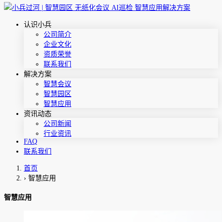
认识小兵
公司简介
企业文化
资质荣誉
联系我们
解决方案
智慧会议
智慧园区
智慧应用
资讯动态
公司新闻
行业资讯
FAQ
联系我们
首页
›
智慧应用
智慧应用