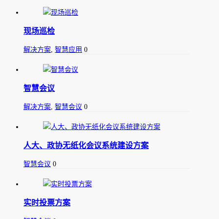
现场巡检
解决方案
,
智慧应用
0
智慧会议
解决方案
,
智慧会议
0
人大、政协无纸化会议系统建设方案
智慧会议
0
实时投票方案