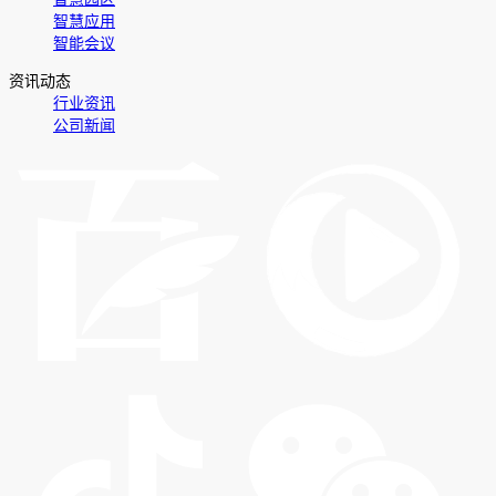
智慧应用
智能会议
资讯动态
行业资讯
公司新闻