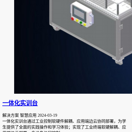
一体化实训台
解决方案 智慧应用
2024-03-19
一体化实训台通过工业控制软硬件解耦、应用端边云协同部署，为学
生提供了全面的实践操作和学习体验；实现了工业终端软硬解耦、应