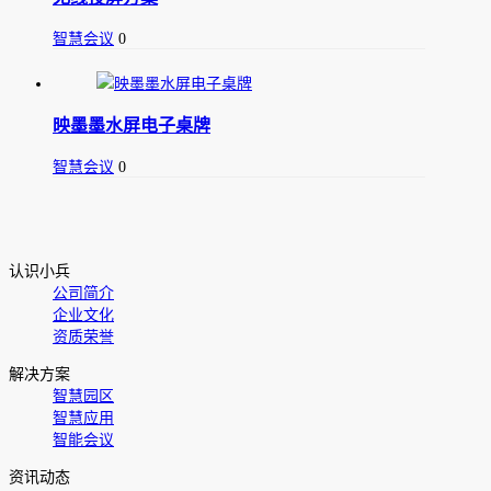
智慧会议
0
映墨墨水屏电子桌牌
智慧会议
0
认识小兵
公司简介
企业文化
资质荣誉
解决方案
智慧园区
智慧应用
智能会议
资讯动态