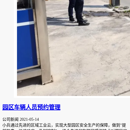
园区车辆人员预约管理
公司新闻
2021-05-14
小兵通过先进的区域工业云，实现大型园区安全生产的保障，做到“提