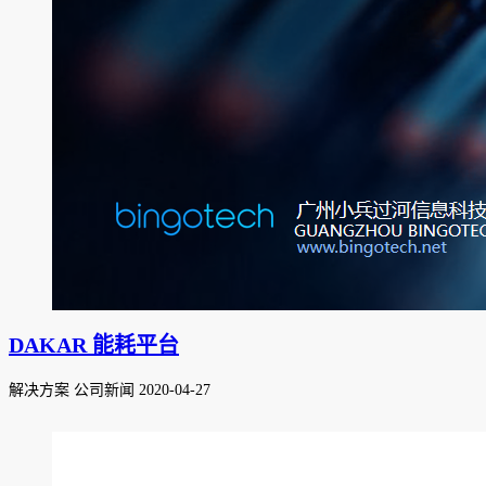
DAKAR 能耗平台
解决方案 公司新闻
2020-04-27