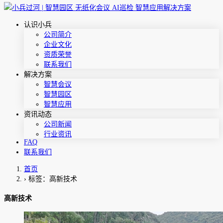
认识小兵
公司简介
企业文化
资质荣誉
联系我们
解决方案
智慧会议
智慧园区
智慧应用
资讯动态
公司新闻
行业资讯
FAQ
联系我们
首页
›
标签：高新技术
高新技术