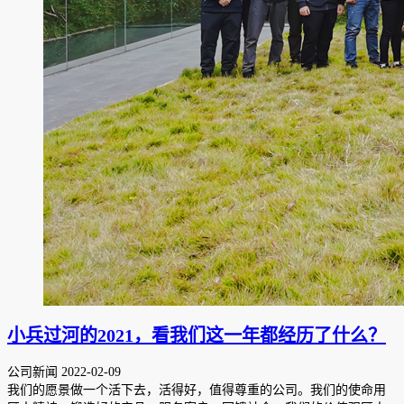
小兵过河的2021，看我们这一年都经历了什么？
公司新闻
2022-02-09
我们的愿景做一个活下去，活得好，值得尊重的公司。我们的使命用