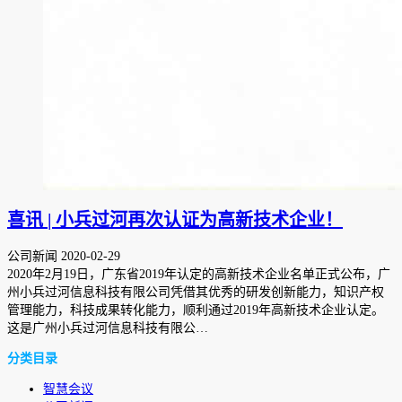
喜讯 | 小兵过河再次认证为高新技术企业！
公司新闻
2020-02-29
2020年2月19日，广东省2019年认定的高新技术企业名单正式公布，广
州小兵过河信息科技有限公司凭借其优秀的研发创新能力，知识产权
管理能力，科技成果转化能力，顺利通过2019年高新技术企业认定。
这是广州小兵过河信息科技有限公…
分类目录
智慧会议