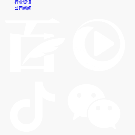
行业资讯
公司新闻