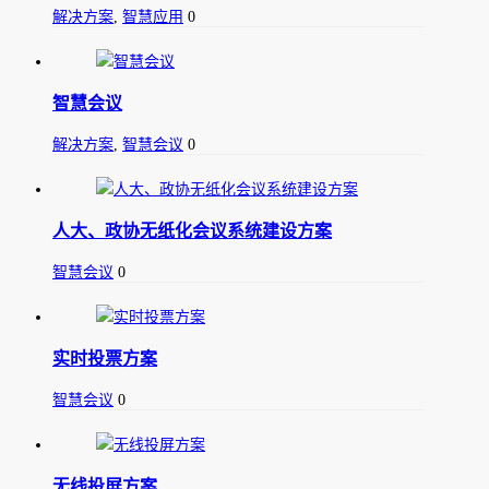
解决方案
,
智慧应用
0
智慧会议
解决方案
,
智慧会议
0
人大、政协无纸化会议系统建设方案
智慧会议
0
实时投票方案
智慧会议
0
无线投屏方案