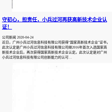
守初心，担责任，小兵过河再获高新技术企业认
证！
公司新闻
2020-04-24
近日，广州小兵过河信息科技有限公司获得“国家高新技术企业”证书，
此次认定是广州小兵过河信息科技有限公司继2016年首次入选国家高
新技术企业后，再次获得国家高新技术企业认定。此次认定是对广州
小兵过河信息科技有限公司创新能力的认可…