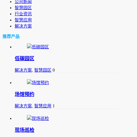
公司新闻
智慧园区
行业资讯
智慧应用
解决方案
推荐产品
低碳园区
解决方案
,
智慧园区
0
场馆预约
解决方案
,
智慧应用
1
现场巡检